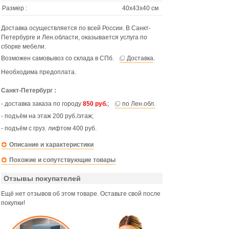
Размер :
40х43х40 см
Доставка осуществляется по всей России. В Санкт-
Петербурге и Лен.области, оказывается услуга по
сборке мебели.
Возможен самовывоз со склада в СПб.
Доставка
.
Необходима предоплата.
Санкт-Петербург :
- доставка заказа по городу
850 руб.
;
по Лен.обл.
- подъём на этаж 200 руб./этаж;
- подъём с груз. лифтом 400 руб.
Описание и характеристики
Похожие и сопутствующие товары
Отзывы покупателей
Ещё нет отзывов об этом товаре. Оставьте свой после
покупки!