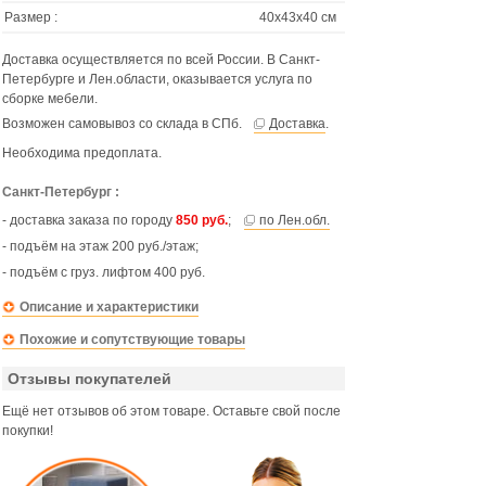
Размер :
40х43х40 см
Доставка осуществляется по всей России. В Санкт-
Петербурге и Лен.области, оказывается услуга по
сборке мебели.
Возможен самовывоз со склада в СПб.
Доставка
.
Необходима предоплата.
Санкт-Петербург :
- доставка заказа по городу
850 руб.
;
по Лен.обл.
- подъём на этаж 200 руб./этаж;
- подъём с груз. лифтом 400 руб.
Описание и характеристики
Похожие и сопутствующие товары
Отзывы покупателей
Ещё нет отзывов об этом товаре. Оставьте свой после
покупки!