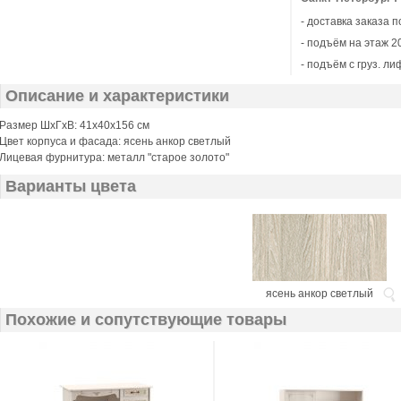
- доставка заказа 
- подъём на этаж 20
- подъём с груз. ли
Описание и характеристики
Размер ШхГхВ: 41х40х156 см
Цвет корпуса и фасада: ясень анкор светлый
Лицевая фурнитура: металл "старое золото"
Варианты цвета
ясень анкор светлый
Похожие и сопутствующие товары