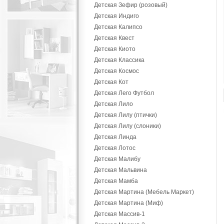
Детская Зефир (розовый)
Детская Индиго
Детская Калипсо
Детская Квест
Детская Киото
Детская Классика
Детская Космос
Детская Кот
Детская Лего Футбол
Детская Лило
Детская Лилу (птички)
Детская Лилу (слоники)
Детская Линда
Детская Лотос
Детская Малибу
Детская Мальвина
Детская Мамба
Детская Мартина (Мебель Маркет)
Детская Мартина (Миф)
Детская Массив-1