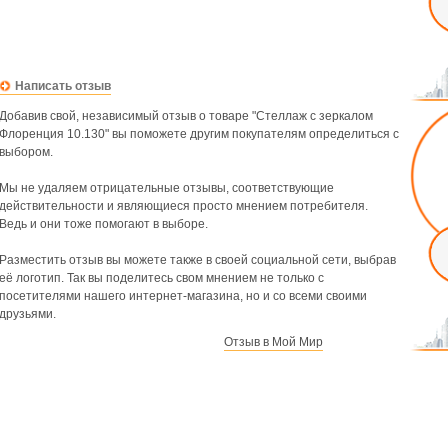
Написать отзыв
Добавив свой, независимый отзыв о товаре "Стеллаж с зеркалом
Флоренция 10.130" вы поможете другим покупателям определиться с
выбором.
Мы не удаляем отрицательные отзывы, соответствующие
действительности и являющиеся просто мнением потребителя.
Ведь и они тоже помогают в выборе.
Разместить отзыв вы можете также в своей социальной сети, выбрав
её логотип. Так вы поделитесь свом мнением не только с
посетителями нашего интернет-магазина, но и со всеми своими
друзьями.
Отзыв в Мой Мир