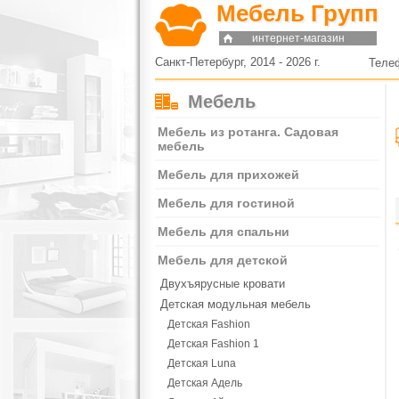
Мебель Групп
интернет-магазин
Санкт-Петербург, 2014 - 2026 г.
Теле
Мебель
Мебель из ротанга. Садовая
мебель
Мебель для прихожей
Мебель для гостиной
Мебель для спальни
Мебель для детской
Двухъярусные кровати
Детская модульная мебель
Детская Fashion
Детская Fashion 1
Детская Luna
Детская Адель