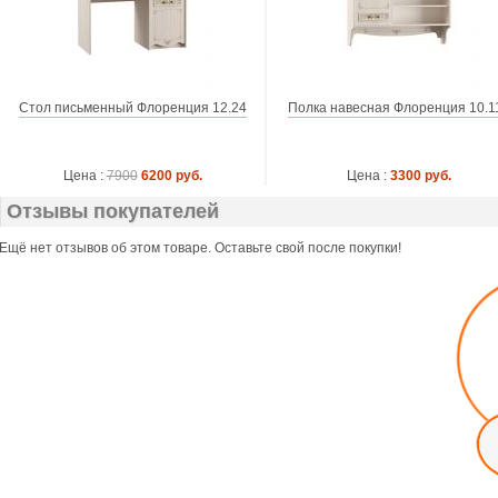
Стол письменный Флоренция 12.24
Полка навесная Флоренция 10.1
Цена :
7900
6200 руб.
Цена :
3300 руб.
Отзывы покупателей
Ещё нет отзывов об этом товаре. Оставьте свой после покупки!