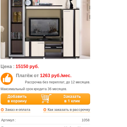
Цена :
15150 руб.
Платёж от
1263 руб./мес.
Рассрочка без переплат, до 12 месяцев.
Максимальный срок кредита 36 месяцев.
Заказ и оплата
Как заказать в рассрочку
Артикул :
1058