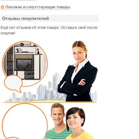
Похожие и сопутствующие товары
Отзывы покупателей
Ещё нет отзывов об этом товаре. Оставьте свой после
покупки!