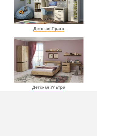
Детская Прага
Детская Ультра