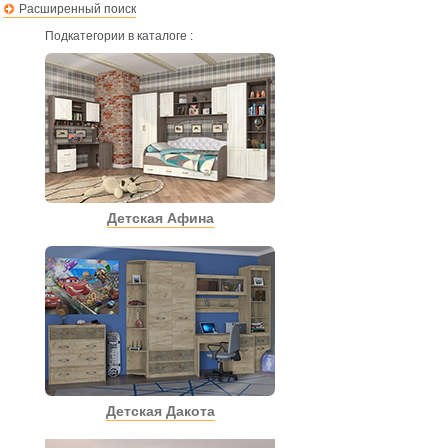
Расширенный поиск
Подкатегории в каталоге :
Детская Афина
Детская Дакота