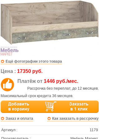
Ещё фотографии этого товара
Цена :
17350 руб.
Платёж от
1446 руб./мес.
Рассрочка без переплат, до 12 месяцев.
Максимальный срок кредита 36 месяцев.
Заказ и оплата
Как заказать в рассрочку
Артикул :
1179
Производитель :
Мебель Маркет