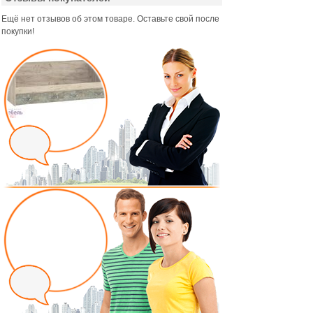
Ещё нет отзывов об этом товаре. Оставьте свой после
покупки!