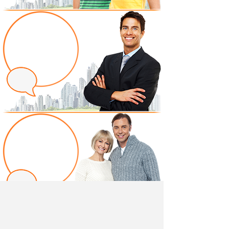
Написать отзыв