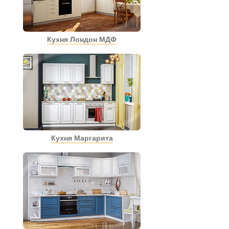
Кухня Лондон МДФ
Кухня Маргарита