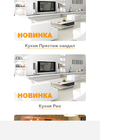
Кухня Престиж сандал
Кухня Рио