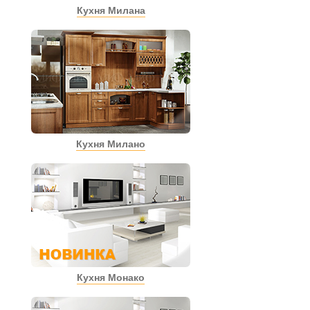
Кухня Милана
Кухня Милано
Кухня Монако