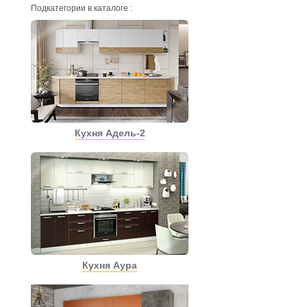
Подкатегории в каталоге :
Кухня Адель-2
Кухня Аура