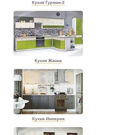
Кухня Гурман-2
Кухня Жанна
Кухня Империя