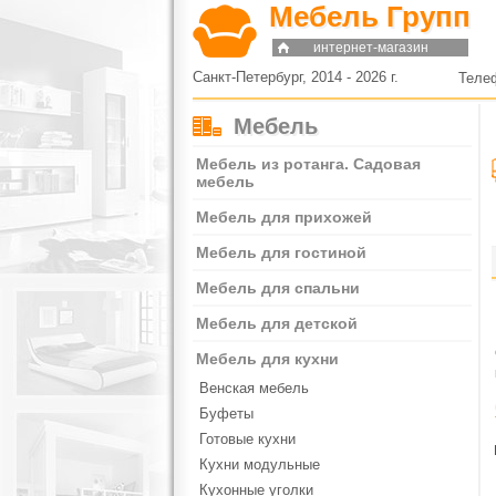
Мебель Групп
интернет-магазин
Санкт-Петербург, 2014 - 2026 г.
Теле
Мебель
Мебель из ротанга. Садовая
мебель
Мебель для прихожей
Мебель для гостиной
Мебель для спальни
Мебель для детской
Мебель для кухни
Венская мебель
Буфеты
Готовые кухни
Кухни модульные
Кухонные уголки