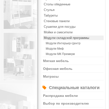
Столы обеденные
Стулья
Табуреты
Стеновые панели
Сушилки для посуды
Мойки и смесители
Модули складской программы
Модули Интерьер-Центр
Модули Миф
Модули МК Премиум
Мягкая мебель
Офисная мебель
Матрасы
Специальные каталоги
Распродажа мебели
Выбор по производителю