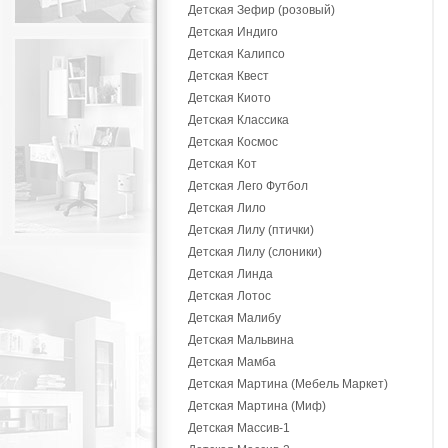
Детская Зефир (розовый)
Детская Индиго
Детская Калипсо
Детская Квест
Детская Киото
Детская Классика
Детская Космос
Детская Кот
Детская Лего Футбол
Детская Лило
Детская Лилу (птички)
Детская Лилу (слоники)
Детская Линда
Детская Лотос
Детская Малибу
Детская Мальвина
Детская Мамба
Детская Мартина (Мебель Маркет)
Детская Мартина (Миф)
Детская Массив-1