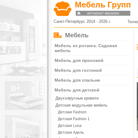
Мебель Групп
интернет-магазин
Санкт-Петербург, 2014 - 2026 г.
Теле
Мебель
Мебель из ротанга. Садовая
мебель
Мебель для прихожей
Мебель для гостиной
Мебель для спальни
Мебель для детской
Двухъярусные кровати
Детская модульная мебель
Детская Fashion
Детская Fashion 1
Детская Luna
Детская Адель