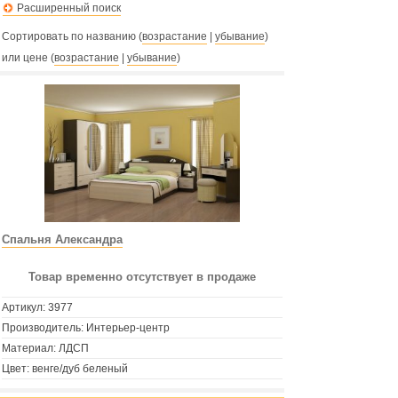
Расширенный поиск
Сортировать по названию (
возрастание
|
убывание
)
или цене (
возрастание
|
убывание
)
Спальня Александра
Товар временно отсутствует в продаже
Артикул:
3977
Производитель: Интерьер-центр
Материал: ЛДСП
Цвет: венге/дуб беленый