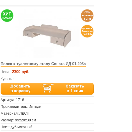
Полка к туалетному столу Соната ИД 01.203а
2300 руб.
Цена :
Купить :
Артикул:
1718
Производитель: Интеди
Материал: ЛДСП
Размер: 99х20х30 см
Цвет: дуб млечный