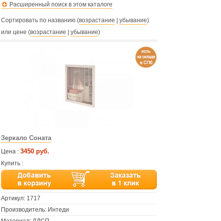
Расширенный поиск в этом каталоге
Сортировать по названию (
возрастание
|
убывание
)
или цене (
возрастание
|
убывание
)
Зеркало Соната
3450 руб.
Цена :
Купить :
Артикул:
1717
Производитель: Интеди