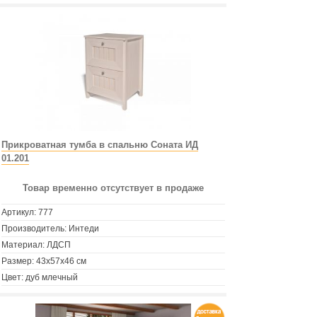
Прикроватная тумба в спальню Соната ИД
01.201
Товар временно отсутствует в продаже
Артикул:
777
Производитель: Интеди
Материал: ЛДСП
Размер: 43х57х46 см
Цвет: дуб млечный