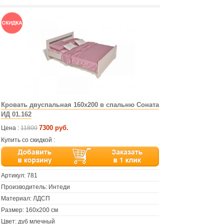
Кровать двуспальная 160х200 в спальню Соната
ИД 01.162
7300 руб.
Цена :
11800
Купить со скидкой :
Артикул:
781
Производитель: Интеди
Материал: ЛДСП
Размер: 160х200 см
Цвет: дуб млечный