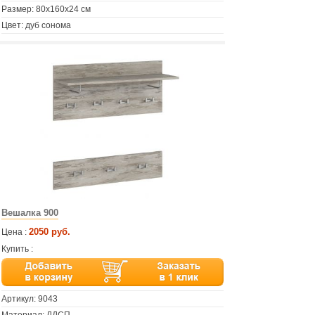
Размер: 80х160х24 см
Цвет: дуб сонома
Вешалка 900
2050 руб.
Цена :
Купить :
Артикул:
9043