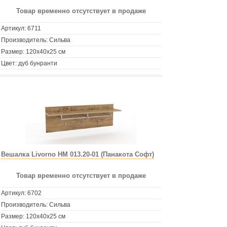
Товар временно отсутствует в продаже
Артикул:
6711
Производитель: Сильва
Размер: 120х40х25 см
Цвет: дуб бунранти
Вешалка Livorno НМ 013.20-01 (Панакота Софт)
Товар временно отсутствует в продаже
Артикул:
6702
Производитель: Сильва
Размер: 120х40х25 см