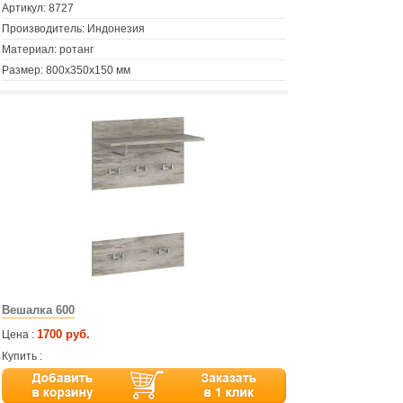
Артикул:
8727
Производитель: Индонезия
Материал: ротанг
Размер: 800х350х150 мм
Вешалка 600
1700 руб.
Цена :
Купить :