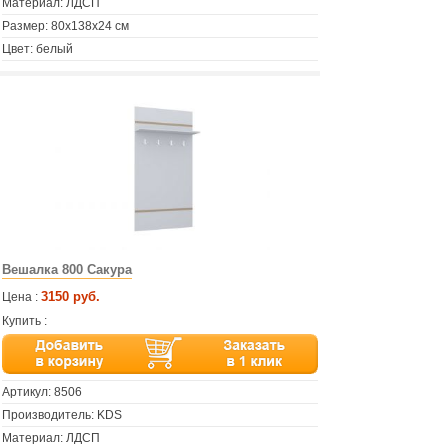
Материал: ЛДСП
Размер: 80х138х24 см
Цвет: белый
Вешалка 800 Сакура
3150 руб.
Цена :
Купить :
Артикул:
8506
Производитель: KDS
Материал: ЛДСП