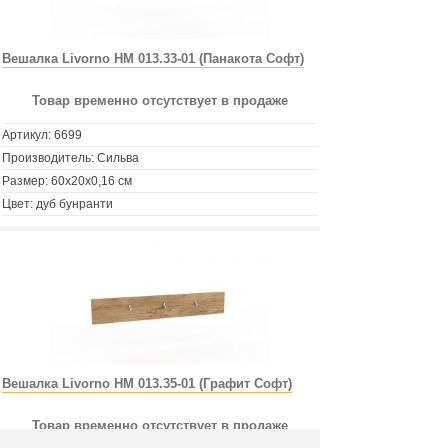
Вешалка Livorno НМ 013.33-01 (Панакота Софт)
Товар временно отсутствует в продаже
Артикул:
6699
Производитель: Сильва
Размер: 60х20х0,16 см
Цвет: дуб бунранти
Вешалка Livorno НМ 013.35-01 (Графит Софт)
Товар временно отсутствует в продаже