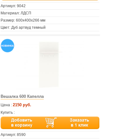
Артикул:
9042
Материал: ЛДСП
Размер: 600х400х266 мм
Цвет: Дуб артвуд темный
Вешалка 600 Капелла
2150 руб.
Цена :
Купить :
Артикул:
8590