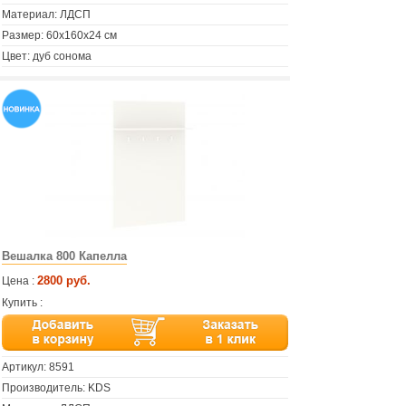
Материал: ЛДСП
Размер: 60х160х24 см
Цвет: дуб сонома
Вешалка 800 Капелла
2800 руб.
Цена :
Купить :
Артикул:
8591
Производитель: KDS