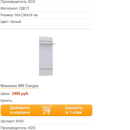
Производитель: KDS
Материал: ЛДСП
Размер: 60х138х24 см
Цвет: белый
Вешалка 600 Сакура
2400 руб.
Цена :
Купить :
Артикул:
8505
Производитель: KDS