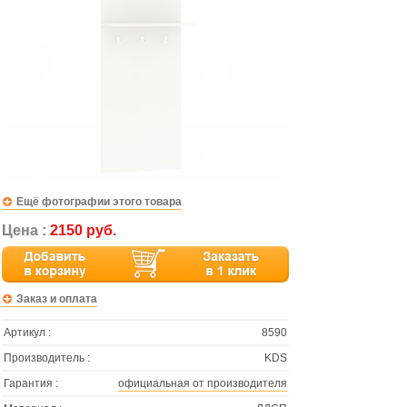
Ещё фотографии этого товара
Цена :
2150 руб.
Заказ и оплата
Артикул :
8590
Производитель :
KDS
Гарантия :
официальная от производителя