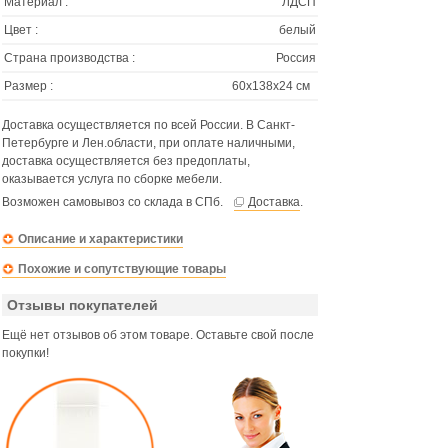
Материал :
ЛДСП
Цвет :
белый
Страна производства :
Россия
Размер :
60х138х24 см
Доставка осуществляется по всей России. В Санкт-
Петербурге и Лен.области, при оплате наличными,
доставка осуществляется без предоплаты,
оказывается услуга по сборке мебели.
Возможен самовывоз со склада в СПб.
Доставка
.
Описание и характеристики
Похожие и сопутствующие товары
Отзывы покупателей
Ещё нет отзывов об этом товаре. Оставьте свой после
покупки!