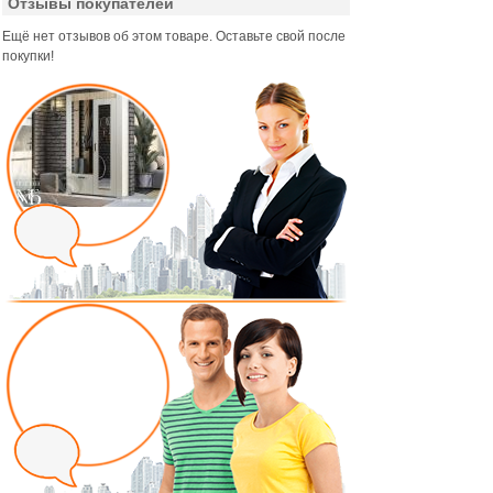
Отзывы покупателей
Ещё нет отзывов об этом товаре. Оставьте свой после
покупки!