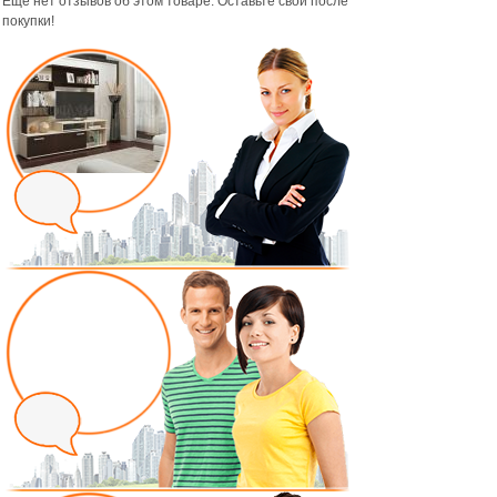
Ещё нет отзывов об этом товаре. Оставьте свой после
покупки!