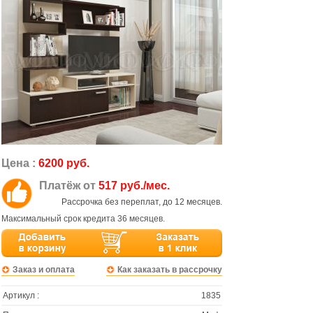
Цена :
6200 руб.
Платёж от
517 руб./мес.
Рассрочка без переплат, до 12 месяцев.
Максимальный срок кредита 36 месяцев.
Заказ и оплата
Как заказать в рассрочку
Артикул :
1835