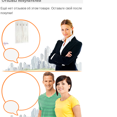
Отзывы покупателей
Ещё нет отзывов об этом товаре. Оставьте свой после
покупки!