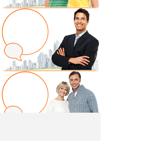
Написать отзыв