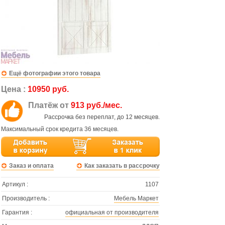
Ещё фотографии этого товара
Цена :
10950 руб.
Платёж от
913 руб./мес.
Рассрочка без переплат, до 12 месяцев.
Максимальный срок кредита 36 месяцев.
Заказ и оплата
Как заказать в рассрочку
Артикул :
1107
Производитель :
Мебель Маркет
Гарантия :
официальная от производителя