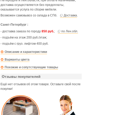
Петербурге и Лен.области, при оплате наличными,
доставка осуществляется без предоплаты,
оказывается услуга по сборке мебели.
Возможен самовывоз со склада в СПб.
Доставка
.
Санкт-Петербург :
- доставка заказа по городу
850 руб.
;
по Лен.обл.
- подъём на этаж 200 руб./этаж;
- подъём с груз. лифтом 400 руб.
Описание и характеристики
Варианты цвета
Похожие и сопутствующие товары
Отзывы покупателей
Ещё нет отзывов об этом товаре. Оставьте свой после
покупки!