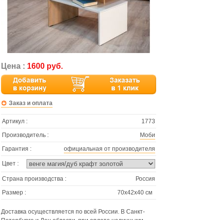
Цена :
1600 руб.
Заказ и оплата
Артикул :
1773
Производитель :
Моби
Гарантия :
официальная от производителя
Цвет :
Страна производства :
Россия
Размер :
70х42х40 см
Доставка осуществляется по всей России. В Санкт-