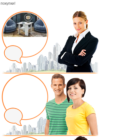
покупки!