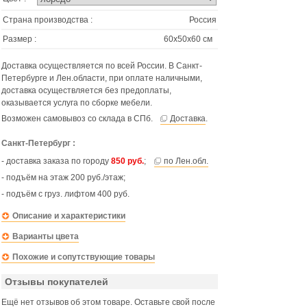
Страна производства :
Россия
Размер :
60х50х60 см
Доставка осуществляется по всей России. В Санкт-
Петербурге и Лен.области, при оплате наличными,
доставка осуществляется без предоплаты,
оказывается услуга по сборке мебели.
Возможен самовывоз со склада в СПб.
Доставка
.
Санкт-Петербург :
- доставка заказа по городу
850 руб.
;
по Лен.обл.
- подъём на этаж 200 руб./этаж;
- подъём с груз. лифтом 400 руб.
Описание и характеристики
Варианты цвета
Похожие и сопутствующие товары
Отзывы покупателей
Ещё нет отзывов об этом товаре. Оставьте свой после