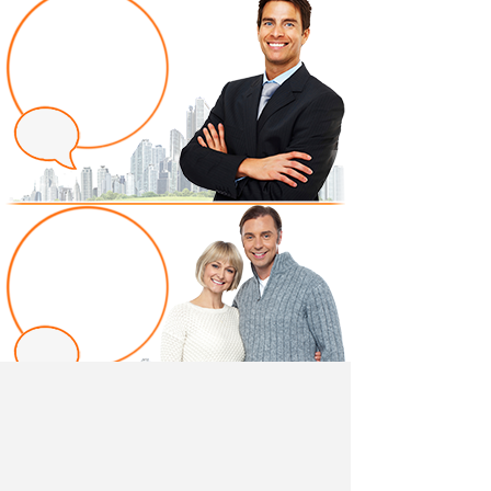
Написать отзыв
Добавив свой, независимый отзыв о товаре