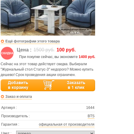
Ещё фотографии этого товара
Цена :
1500 руб.
100 руб.
При покупке сейчас, вы экономите
1400 руб.
Сейчас на этот товар действует скидка. Выбирали
"Журнальный стол Статус-3" недорого? Можно купить
дешево! Срок проведения акции ограничен.
Заказ и оплата
Артикул :
1644
Производитель :
BTS
Гарантия :
официальная от производителя
Цвет :