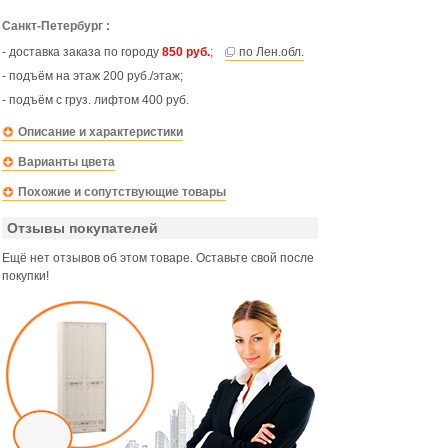
Санкт-Петербург :
- доставка заказа по городу
850 руб.
;
по Лен.обл.
- подъём на этаж 200 руб./этаж;
- подъём с груз. лифтом 400 руб.
Описание и характеристики
Варианты цвета
Похожие и сопутствующие товары
Отзывы покупателей
Ещё нет отзывов об этом товаре. Оставьте свой после
покупки!