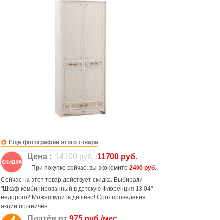
Ещё фотографии этого товара
Цена :
14100 руб.
11700 руб.
При покупке сейчас, вы экономите
2400 руб.
Сейчас на этот товар действует скидка. Выбирали
"Шкаф комбинированный в детскую Флоренция 13.04"
недорого? Можно купить дешево! Срок проведения
акции ограничен.
Платёж от
975 руб./мес.