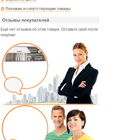
Похожие и сопутствующие товары
Отзывы покупателей
Ещё нет отзывов об этом товаре. Оставьте свой после
покупки!