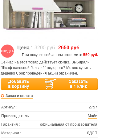
Цена :
3200 руб.
2650 руб.
При покупке сейчас, вы экономите
550 руб.
Сейчас на этот товар действует скидка. Выбирали
"Шкаф навесной Гольф 2" недорого? Можно купить
дешево! Срок проведения акции ограничен.
Заказ и оплата
Артикул :
2757
Производитель :
Моби
Гарантия :
официальная от производителя
Материал :
ЛДСП