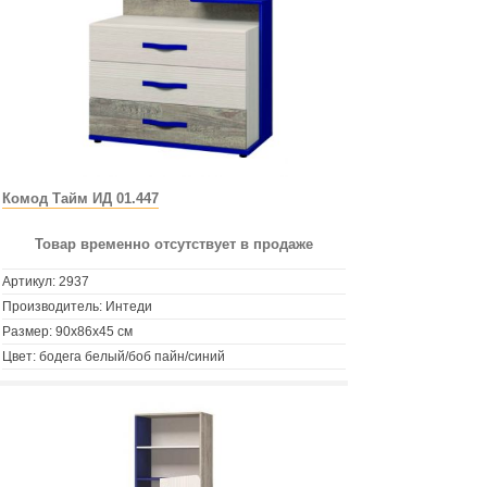
Комод Тайм ИД 01.447
Товар временно отсутствует в продаже
Артикул:
2937
Производитель: Интеди
Размер: 90х86х45 см
Цвет: бодега белый/боб пайн/синий