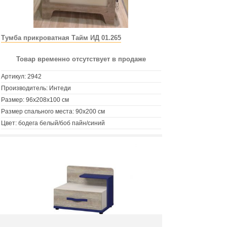
Тумба прикроватная Тайм ИД 01.265
Товар временно отсутствует в продаже
Артикул:
2942
Производитель: Интеди
Размер: 96x208x100 см
Размер спального места: 90х200 см
Цвет: бодега белый/боб пайн/синий