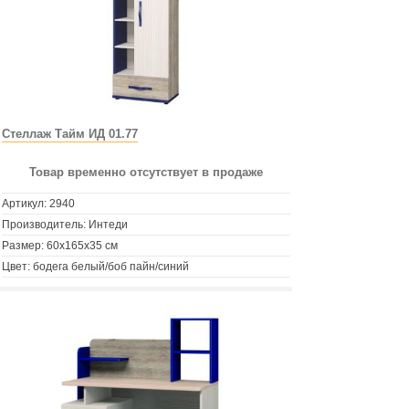
Стеллаж Тайм ИД 01.77
Товар временно отсутствует в продаже
Артикул:
2940
Производитель: Интеди
Размер: 60х165х35 см
Цвет: бодега белый/боб пайн/синий