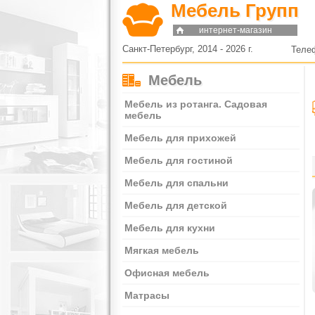
Мебель Групп
интернет-магазин
Санкт-Петербург, 2014 - 2026 г.
Теле
Мебель
Мебель из ротанга. Садовая
мебель
Мебель для прихожей
Мебель для гостиной
Мебель для спальни
Мебель для детской
Мебель для кухни
Мягкая мебель
Офисная мебель
Матрасы