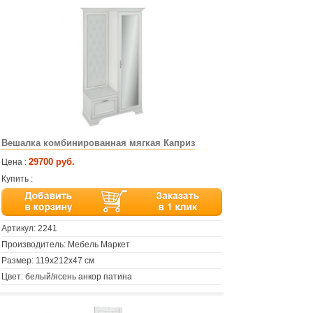
Вешалка комбинированная мягкая Каприз
29700 руб.
Цена :
Купить :
Артикул:
2241
Производитель: Мебель Маркет
Размер: 119х212х47 см
Цвет: белый/ясень анкор патина