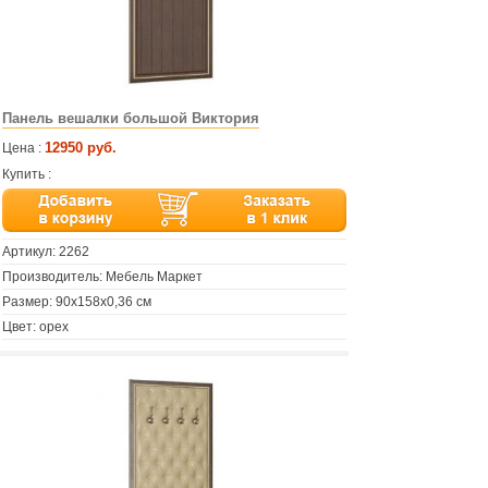
Панель вешалки большой Виктория
12950 руб.
Цена :
Купить :
Артикул:
2262
Производитель: Мебель Маркет
Размер: 90х158х0,36 см
Цвет: орех