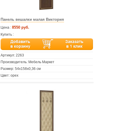
Панель вешалки малая Виктория
8550 руб.
Цена :
Купить :
Артикул:
2263
Производитель: Мебель Маркет
Размер: 54х158х0,36 см
Цвет: орех