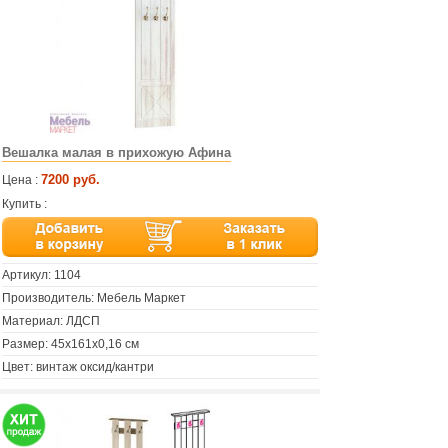
Вешалка малая в прихожую Афина
7200 руб.
Цена :
Купить :
Артикул:
1104
Производитель: Мебель Маркет
Материал: ЛДСП
Размер: 45х161х0,16 см
Цвет: винтаж оксид/кантри