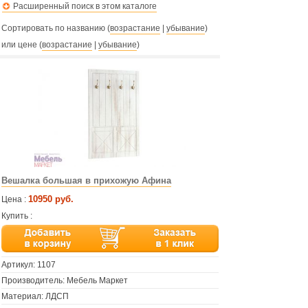
Расширенный поиск в этом каталоге
Сортировать по названию (
возрастание
|
убывание
)
или цене (
возрастание
|
убывание
)
Вешалка большая в прихожую Афина
10950 руб.
Цена :
Купить :
Артикул:
1107
Производитель: Мебель Маркет
Материал: ЛДСП