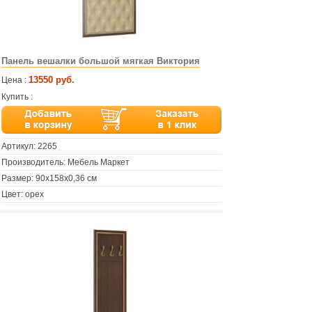
Панель вешалки большой мягкая Виктория
13550 руб.
Цена :
Купить :
Артикул:
2265
Производитель: Мебель Маркет
Размер: 90х158х0,36 см
Цвет: орех