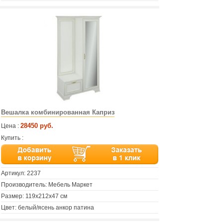
Вешалка комбинированная Каприз
28450 руб.
Цена :
Купить :
Артикул:
2237
Производитель: Мебель Маркет
Размер: 119х212х47 см
Цвет: белый/ясень анкор патина