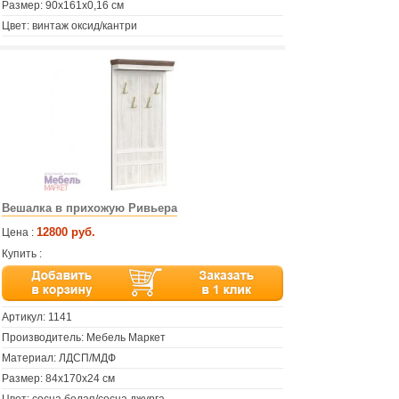
Размер: 90х161х0,16 см
Цвет: винтаж оксид/кантри
Вешалка в прихожую Ривьера
12800 руб.
Цена :
Купить :
Артикул:
1141
Производитель: Мебель Маркет
Материал: ЛДСП/МДФ
Размер: 84х170х24 см