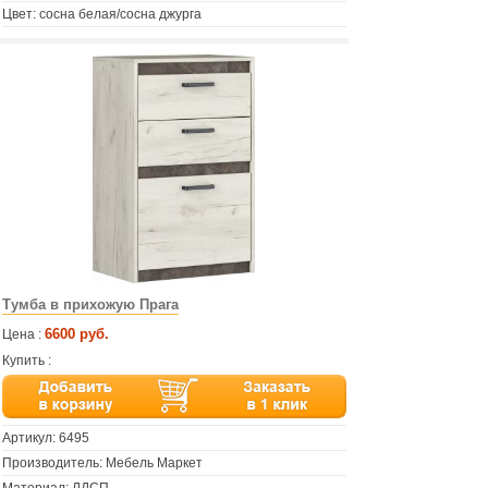
Цвет: сосна белая/сосна джурга
Тумба в прихожую Прага
6600 руб.
Цена :
Купить :
Артикул:
6495
Производитель: Мебель Маркет