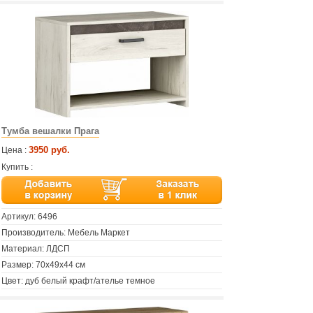
Тумба вешалки Прага
3950 руб.
Цена :
Купить :
Артикул:
6496
Производитель: Мебель Маркет
Материал: ЛДСП
Размер: 70х49х44 см
Цвет: дуб белый крафт/ателье темное