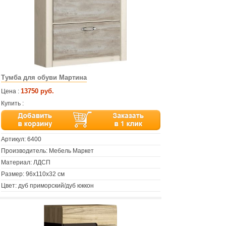
Тумба для обуви Мартина
13750 руб.
Цена :
Купить :
Артикул:
6400
Производитель: Мебель Маркет
Материал: ЛДСП
Размер: 96х110х32 см
Цвет: дуб приморский/дуб юккон