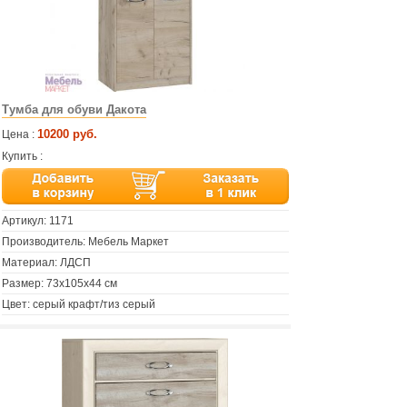
Тумба для обуви Дакота
10200 руб.
Цена :
Купить :
Артикул:
1171
Производитель: Мебель Маркет
Материал: ЛДСП
Размер: 73х105х44 см
Цвет: серый крафт/тиз серый