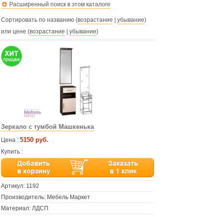
Расширенный поиск в этом каталоге
Сортировать по названию (
возрастание
|
убывание
)
или цене (
возрастание
|
убывание
)
Зеркало с тумбой Машкенька
5150 руб.
Цена :
Купить :
Артикул:
1192
Производитель: Мебель Маркет
Материал: ЛДСП