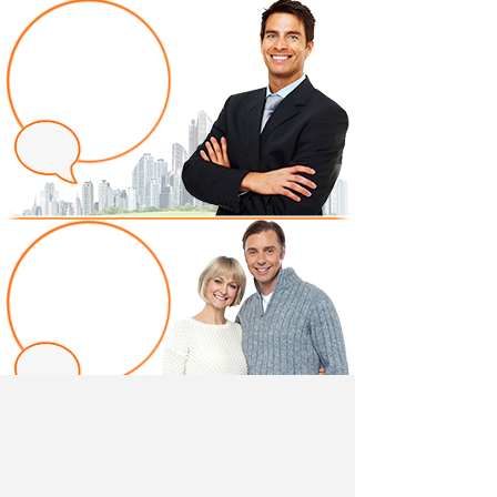
Написать отзыв