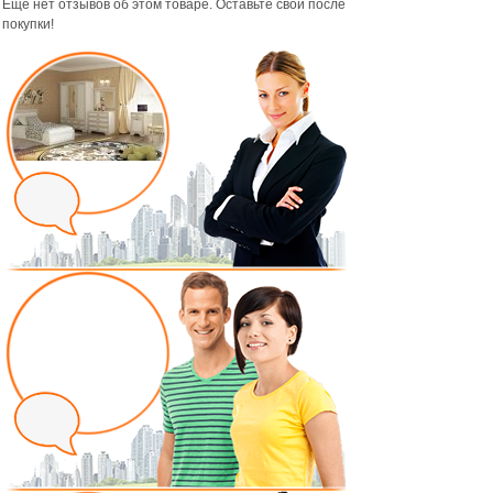
Ещё нет отзывов об этом товаре. Оставьте свой после
покупки!