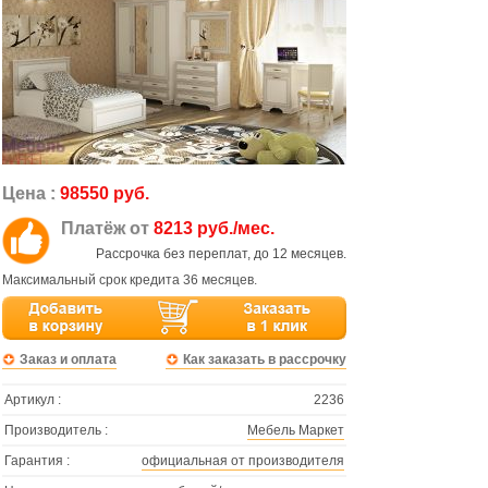
Цена :
98550 руб.
Платёж от
8213 руб./мес.
Рассрочка без переплат, до 12 месяцев.
Максимальный срок кредита 36 месяцев.
Заказ и оплата
Как заказать в рассрочку
Артикул :
2236
Производитель :
Мебель Маркет
Гарантия :
официальная от производителя