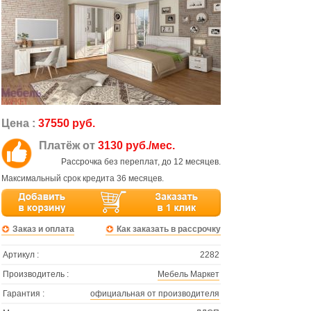
Цена :
37550 руб.
Платёж от
3130 руб./мес.
Рассрочка без переплат, до 12 месяцев.
Максимальный срок кредита 36 месяцев.
Заказ и оплата
Как заказать в рассрочку
Артикул :
2282
Производитель :
Мебель Маркет
Гарантия :
официальная от производителя