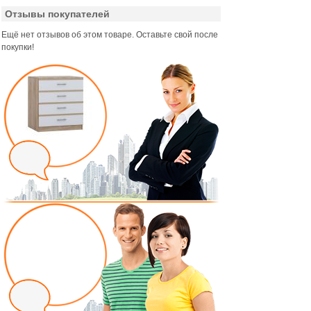
Отзывы покупателей
Ещё нет отзывов об этом товаре. Оставьте свой после
покупки!