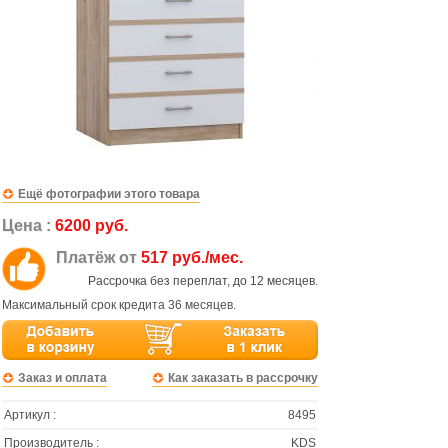
Ещё фотографии этого товара
Цена :
6200 руб.
Платёж от
517 руб./мес.
Рассрочка без переплат, до 12 месяцев.
Максимальный срок кредита 36 месяцев.
Заказ и оплата
Как заказать в рассрочку
Артикул :
8495
Производитель :
KDS