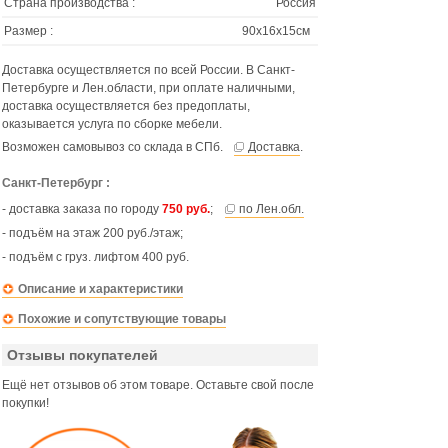
Страна производства :
Россия
Размер :
90х16х15см
Доставка осуществляется по всей России. В Санкт-
Петербурге и Лен.области, при оплате наличными,
доставка осуществляется без предоплаты,
оказывается услуга по сборке мебели.
Возможен самовывоз со склада в СПб.
Доставка
.
Санкт-Петербург :
- доставка заказа по городу
750 руб.
;
по Лен.обл.
- подъём на этаж 200 руб./этаж;
- подъём с груз. лифтом 400 руб.
Описание и характеристики
Похожие и сопутствующие товары
Отзывы покупателей
Ещё нет отзывов об этом товаре. Оставьте свой после
покупки!