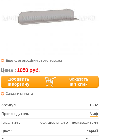
Ещё фотографии этого товара
Цена :
1050 руб.
Заказ и оплата
Артикул :
1882
Производитель :
Миф
Гарантия :
официальная от производителя
Цвет :
серый