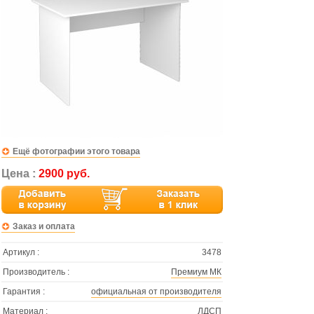
Ещё фотографии этого товара
Цена :
2900 руб.
Заказ и оплата
Артикул :
3478
Производитель :
Премиум МК
Гарантия :
официальная от производителя
Материал :
ЛДСП