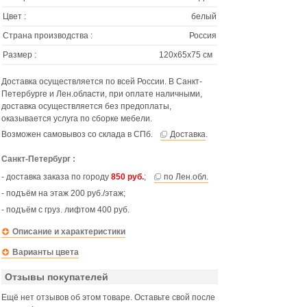
Цвет :
белый
Страна производства :
Россия
Размер :
120х65х75 см
Доставка осуществляется по всей России. В Санкт-
Петербурге и Лен.области, при оплате наличными,
доставка осуществляется без предоплаты,
оказывается услуга по сборке мебели.
Возможен самовывоз со склада в СПб.
Доставка
.
Санкт-Петербург :
- доставка заказа по городу
850 руб.
;
по Лен.обл.
- подъём на этаж 200 руб./этаж;
- подъём с груз. лифтом 400 руб.
Описание и характеристики
Варианты цвета
Отзывы покупателей
Ещё нет отзывов об этом товаре. Оставьте свой после