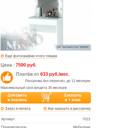
Ещё фотографии этого товара
Цена :
7590 руб.
Платёж от
633 руб./мес.
Рассрочка без переплат, до 12 месяцев.
Максимальный срок кредита 36 месяцев.
Заказ и оплата
Как заказать в рассрочку
Артикул :
7023
Производитель :
МеБелони