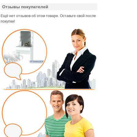
Отзывы покупателей
Ещё нет отзывов об этом товаре. Оставьте свой после
покупки!