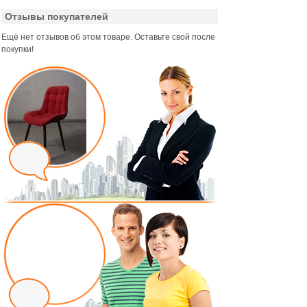
Отзывы покупателей
Ещё нет отзывов об этом товаре. Оставьте свой после
покупки!