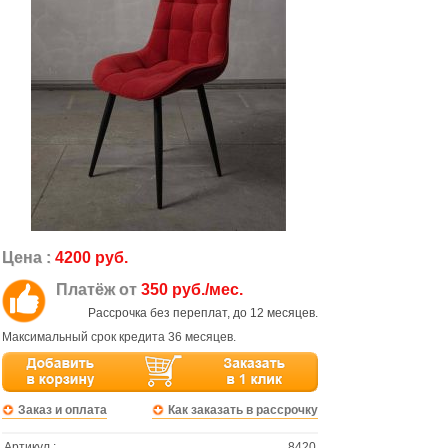
Цена :
4200 руб.
Платёж от
350 руб./мес.
Рассрочка без переплат, до 12 месяцев.
Максимальный срок кредита 36 месяцев.
Заказ и оплата
Как заказать в рассрочку
Артикул :
8420