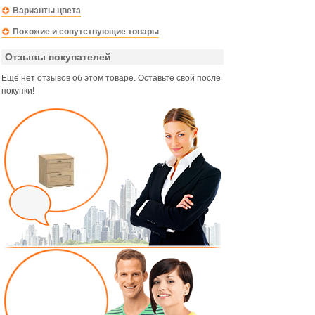
Варианты цвета
Похожие и сопутствующие товары
Отзывы покупателей
Ещё нет отзывов об этом товаре. Оставьте свой после
покупки!