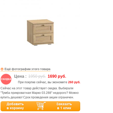
Ещё фотографии этого товара
Цена :
1950 руб.
1690 руб.
При покупке сейчас, вы экономите
260 руб.
Сейчас на этот товар действует скидка. Выбирали
"Тумба прикроватная Марко 03.288" недорого? Можно
купить дешево! Срок проведения акции ограничен.