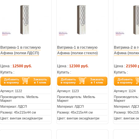
Витрина-1 в гостиную
Витрина-1 в гостиную
Витрина-2 в 
Афина (полки ЛДСП)
Афина (полки стекло)
Афина (полк
Цена :
12500 руб.
Цена :
12300 руб.
Цена :
21500 
Купить :
Купить :
Купить :
Артикул:
1122
Артикул:
1123
Артикул:
1124
Производитель: Мебель
Производитель: Мебель
Производитель
Маркет
Маркет
Маркет
Материал: ЛДСП
Материал: ЛДСП
Материал: ЛДС
Размер: 45х215х44 см
Размер: 45х215х44 см
Размер: 90х215
Цвет: винтаж оксид/кантри
Цвет: винтаж оксид/кантри
Цвет: винтаж о