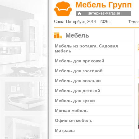
Мебель Групп
интернет-магазин
Санкт-Петербург, 2014 - 2026 г.
Теле
Мебель
Мебель из ротанга. Садовая
мебель
Мебель для прихожей
Мебель для гостиной
Мебель для спальни
Мебель для детской
Мебель для кухни
Мягкая мебель
Офисная мебель
Матрасы