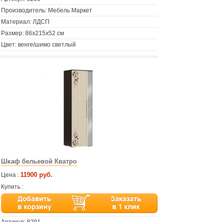
Производитель: Мебель Маркет
Материал: ЛДСП
Размер: 86х215х52 см
Цвет: венге/шимо светлый
Шкаф бельевой Кватро
11900 руб.
Цена :
Купить :