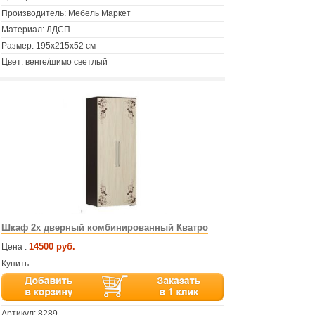
Производитель: Мебель Маркет
Материал: ЛДСП
Размер: 195х215х52 см
Цвет: венге/шимо светлый
Шкаф 2х дверный комбинированный Кватро
14500 руб.
Цена :
Купить :
Артикул:
8289