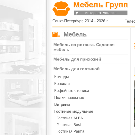
Мебель Групп
интернет-магазин
Санкт-Петербург, 2014 - 2026 г.
Теле
Мебель
Мебель из ротанга. Садовая
мебель
Мебель для прихожей
Мебель для гостиной
Комоды
Консоли
Кофейные столики
Полки навесные
Витрины
Гостиные модульные
Гостиная ALBA
Гостиная Best
Гостиная Parma