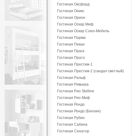
Гостиная Оксфорд
Гостиная Оникс
Гостиная Орион
Гостиная Оскар Миф
Гостиная Оскар Союз-Мебель
Гостиная Парма
Гостиная Пекан
Гостиная Прага
Гостиная Прато
Гостиная Престиж-1
Гостиная Престиж-2 (сандал светлый)
Гостиная Ральф
Гостиная Ривьера
Гостиная Рио Stolline
Гостиная Рио Миф
Гостиная Рондо
Гостиная Рондо (Бензин)
Гостиная Рубин
Гостиная Сабина
Гостиная Сенатор