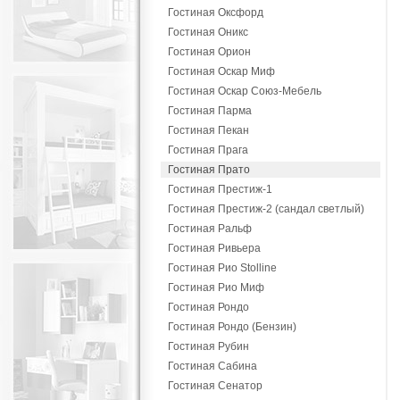
Гостиная Оксфорд
Гостиная Оникс
Гостиная Орион
Гостиная Оскар Миф
Гостиная Оскар Союз-Мебель
Гостиная Парма
Гостиная Пекан
Гостиная Прага
Гостиная Прато
Гостиная Престиж-1
Гостиная Престиж-2 (сандал светлый)
Гостиная Ральф
Гостиная Ривьера
Гостиная Рио Stolline
Гостиная Рио Миф
Гостиная Рондо
Гостиная Рондо (Бензин)
Гостиная Рубин
Гостиная Сабина
Гостиная Сенатор