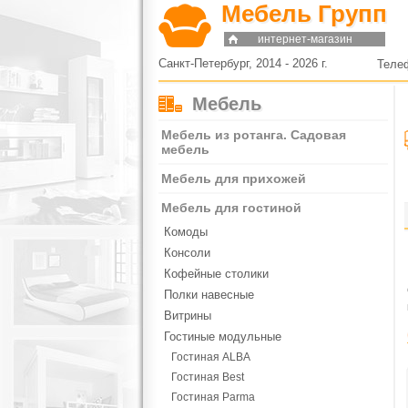
Мебель Групп
интернет-магазин
Санкт-Петербург, 2014 - 2026 г.
Теле
Мебель
Мебель из ротанга. Садовая
мебель
Мебель для прихожей
Мебель для гостиной
Комоды
Консоли
Кофейные столики
Полки навесные
Витрины
Гостиные модульные
Гостиная ALBA
Гостиная Best
Гостиная Parma