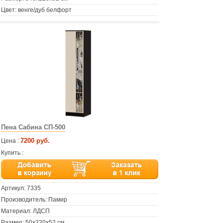
Цвет: венге/дуб белфорт
Пена Сабина СП-500
7200 руб.
Цена :
Купить :
Артикул:
7335
Производитель: Памир
Материал: ЛДСП
Размер: 50х220х52 см