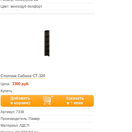
Цвет: венге/дуб белфорт
Стеллаж Сабина СТ-320
3300 руб.
Цена :
Купить :
Артикул:
7338
Производитель: Памир
Материал: ЛДСП