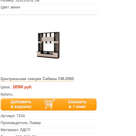
Размер: 32х220х52 см
Цвет: венге
Центральная секция Сабина СМ-2000
18500 руб.
Цена :
Купить :
Артикул:
7334
Производитель: Памир
Материал: ЛДСП