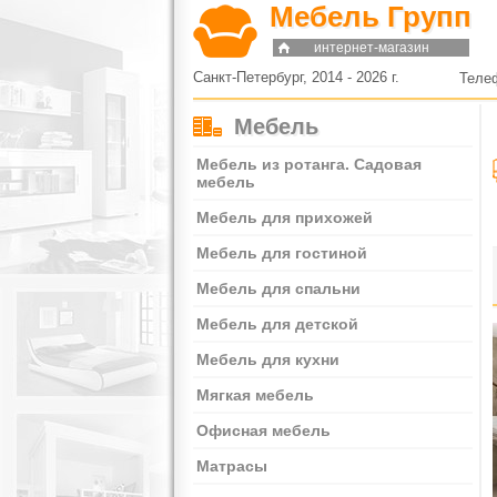
Мебель Групп
интернет-магазин
Санкт-Петербург, 2014 - 2026 г.
Теле
Мебель
Мебель из ротанга. Садовая
мебель
Мебель для прихожей
Мебель для гостиной
Мебель для спальни
Мебель для детской
Мебель для кухни
Мягкая мебель
Офисная мебель
Матрасы