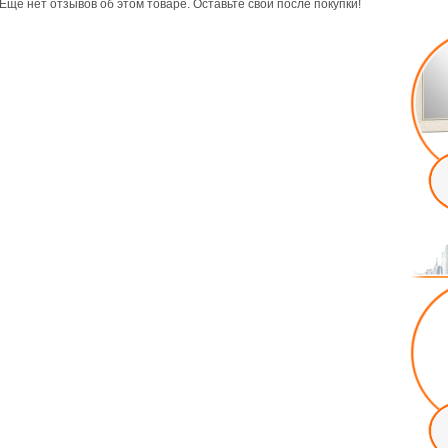
Ещё нет отзывов об этом товаре. Оставьте свой после покупки!