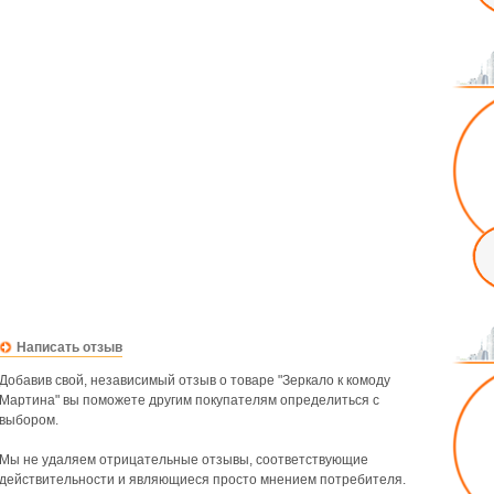
Написать отзыв
Добавив свой, независимый отзыв о товаре "Зеркало к комоду
Мартина" вы поможете другим покупателям определиться с
выбором.
Мы не удаляем отрицательные отзывы, соответствующие
действительности и являющиеся просто мнением потребителя.