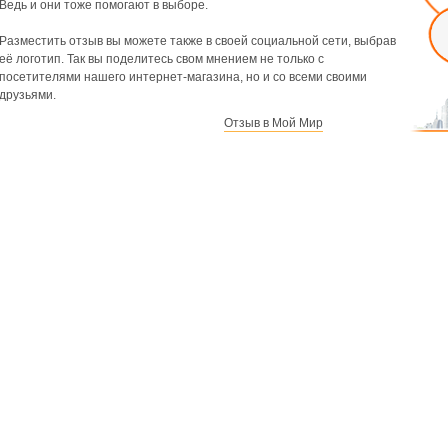
Ведь и они тоже помогают в выборе.
Разместить отзыв вы можете также в своей социальной сети, выбрав
её логотип. Так вы поделитесь свом мнением не только с
посетителями нашего интернет-магазина, но и со всеми своими
друзьями.
Отзыв в Мой Мир