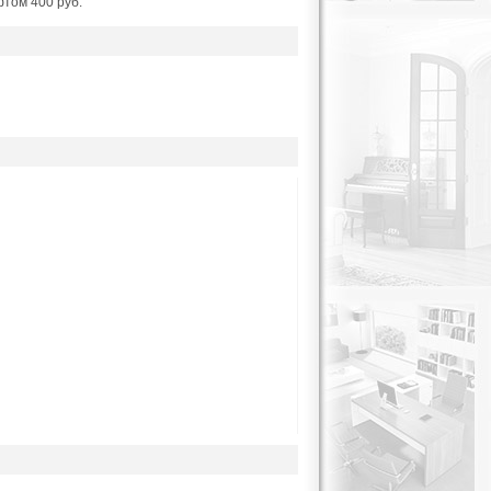
фтом 400 руб.