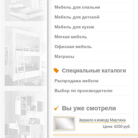
Мебель для спальни
Мебель для детской
Мебель для кухни
Мягкая мебель
Офисная мебель
Матрасы
Специальные каталоги
Распродажа мебели
Выбор по производителю
Вы уже смотрели
Зеркало к комоду Мартина
Цена: 4200 руб.