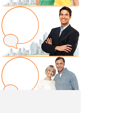
Написать отзыв