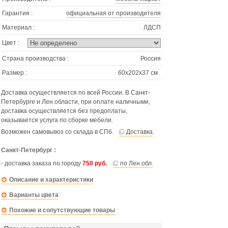
Гарантия :
официальная от производителя
Материал :
ЛДСП
Цвет :
Страна производства :
Россия
Размер :
60х202х37 см
Доставка осуществляется по всей России. В Санкт-
Петербурге и Лен.области, при оплате наличными,
доставка осуществляется без предоплаты,
оказывается услуга по сборке мебели.
Возможен самовывоз со склада в СПб.
Доставка
.
Санкт-Петербург :
- доставка заказа по городу
750 руб.
по Лен.обл.
Описание и характеристики
Варианты цвета
Похожие и сопутствующие товары