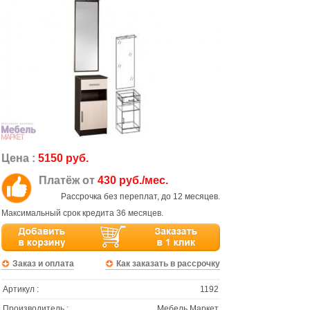
Цена :
5150 руб.
Платёж от
430 руб./мес.
Рассрочка без переплат, до 12 месяцев.
Максимальный срок кредита 36 месяцев.
Заказ и оплата
Как заказать в рассрочку
Артикул :
1192
Производитель :
Мебель Маркет