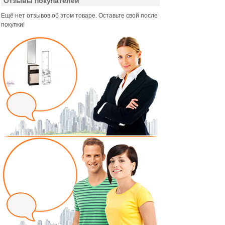
Отзывы покупателей
Ещё нет отзывов об этом товаре. Оставьте свой после
покупки!