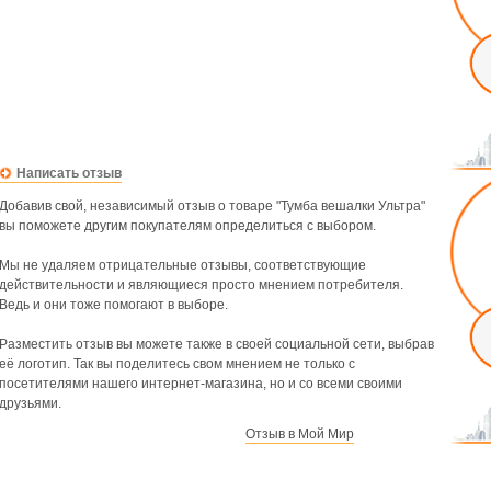
Написать отзыв
Добавив свой, независимый отзыв о товаре "Тумба вешалки Ультра"
вы поможете другим покупателям определиться с выбором.
Мы не удаляем отрицательные отзывы, соответствующие
действительности и являющиеся просто мнением потребителя.
Ведь и они тоже помогают в выборе.
Разместить отзыв вы можете также в своей социальной сети, выбрав
её логотип. Так вы поделитесь свом мнением не только с
посетителями нашего интернет-магазина, но и со всеми своими
друзьями.
Отзыв в Мой Мир