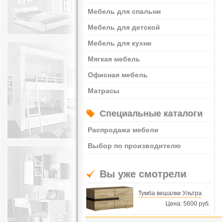
Мебель для спальни
Мебель для детской
Мебель для кухни
Мягкая мебель
Офисная мебель
Матрасы
Специальные каталоги
Распродажа мебели
Выбор по производителю
Вы уже смотрели
Тумба вешалки Ультра
Цена: 5600 руб.