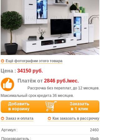
Ещё фотографии этого товара
Цена :
34150 руб.
Платёж от
2846 руб./мес.
Рассрочка без переплат, до 12 месяцев.
Максимальный срок кредита 36 месяцев.
Заказ и оплата
Как заказать в рассрочку
Артикул :
2460
Производитель :
Миф