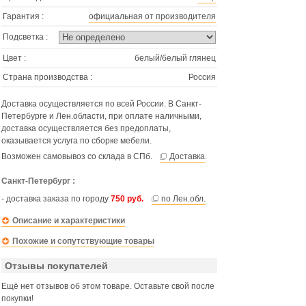
Гарантия :
официальная от производителя
Подсветка :
Цвет :
белый/белый глянец
Страна производства :
Россия
Доставка осуществляется по всей России. В Санкт-
Петербурге и Лен.области, при оплате наличными,
доставка осуществляется без предоплаты,
оказывается услуга по сборке мебели.
Возможен самовывоз со склада в СПб.
Доставка
.
Санкт-Петербург :
- доставка заказа по городу
750 руб.
по Лен.обл.
Описание и характеристики
Похожие и сопутствующие товары
Отзывы покупателей
Ещё нет отзывов об этом товаре. Оставьте свой после
покупки!