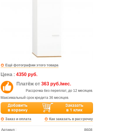
Ещё фотографии этого товара
Цена :
4350 руб.
Платёж от
363 руб./мес.
Рассрочка без переплат, до 12 месяцев.
Максимальный срок кредита 36 месяцев.
Заказ и оплата
Как заказать в рассрочку
Артикул :
8608