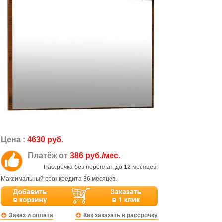
Цена :
4630 руб.
Платёж от
386 руб./мес.
Рассрочка без переплат, до 12 месяцев.
Максимальный срок кредита 36 месяцев.
Заказ и оплата
Как заказать в рассрочку