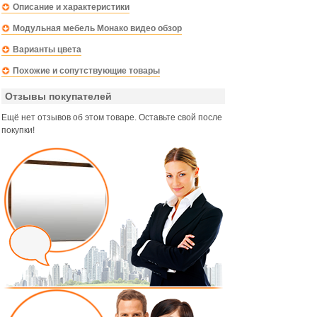
Описание и характеристики
Модульная мебель Монако видео обзор
Варианты цвета
Похожие и сопутствующие товары
Отзывы покупателей
Ещё нет отзывов об этом товаре. Оставьте свой после
покупки!