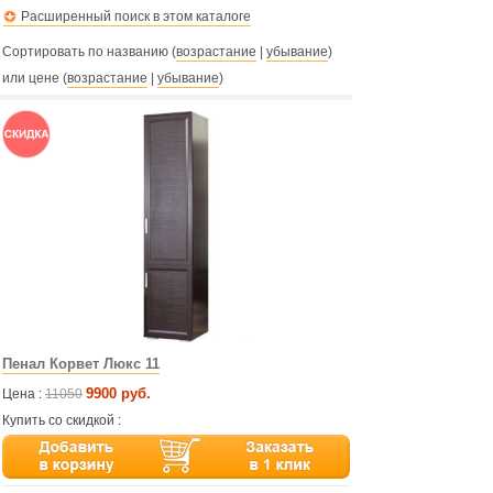
Расширенный поиск в этом каталоге
Сортировать по названию (
возрастание
|
убывание
)
или цене (
возрастание
|
убывание
)
Пенал Корвет Люкс 11
9900 руб.
Цена :
11050
Купить со скидкой :