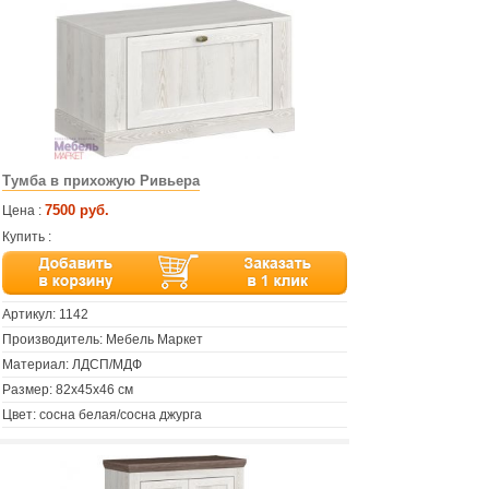
Тумба в прихожую Ривьера
7500 руб.
Цена :
Купить :
Артикул:
1142
Производитель: Мебель Маркет
Материал: ЛДСП/МДФ
Размер: 82х45х46 см
Цвет: сосна белая/сосна джурга