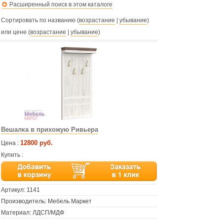
Расширенный поиск в этом каталоге
Сортировать по названию (
возрастание
|
убывание
)
или цене (
возрастание
|
убывание
)
Вешалка в прихожую Ривьера
12800 руб.
Цена :
Купить :
Артикул:
1141
Производитель: Мебель Маркет
Материал: ЛДСП/МДФ