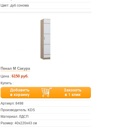
Цвет: дуб сонома
Пенал М Сакура
6150 руб.
Цена :
Купить :
Артикул:
8498
Производитель: KDS
Материал: ЛДСП
Размер: 40х220х43 см