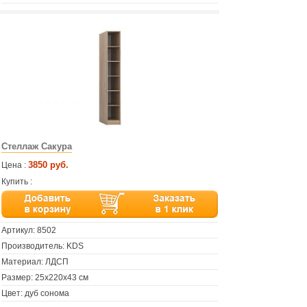
Стеллаж Сакура
3850 руб.
Цена :
Купить :
Артикул:
8502
Производитель: KDS
Материал: ЛДСП
Размер: 25х220х43 см
Цвет: дуб сонома