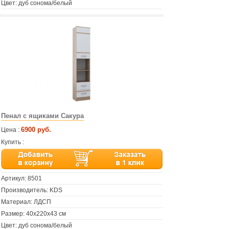
Цвет: дуб сонома/белый
Пенал с ящиками Сакура
6900 руб.
Цена :
Купить :
Артикул:
8501
Производитель: KDS
Материал: ЛДСП
Размер: 40х220х43 см
Цвет: дуб сонома/белый