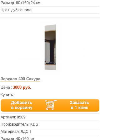
Размер: 80х160х24 см
Цвет: дуб сонома
Зеркало 400 Сакура
3000 руб.
Цена :
Купить :
Артикул:
8509
Производитель: KDS
Материал: ЛДСП
Размер: 40х160 см