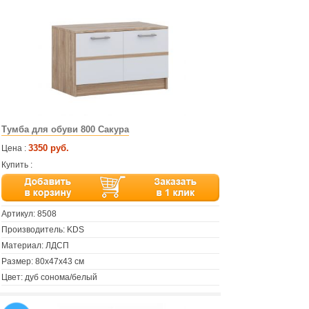
Тумба для обуви 800 Сакура
3350 руб.
Цена :
Купить :
Артикул:
8508
Производитель: KDS
Материал: ЛДСП
Размер: 80х47х43 см
Цвет: дуб сонома/белый