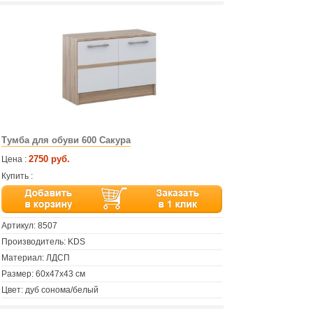
Тумба для обуви 600 Сакура
2750 руб.
Цена :
Купить :
Артикул:
8507
Производитель: KDS
Материал: ЛДСП
Размер: 60х47х43 см
Цвет: дуб сонома/белый