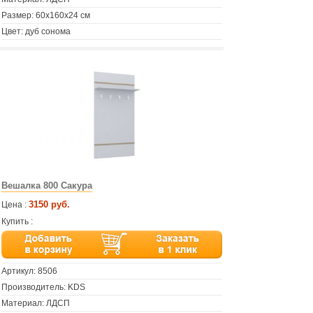
Размер: 60х160х24 см
Цвет: дуб сонома
Вешалка 800 Сакура
3150 руб.
Цена :
Купить :
Артикул:
8506
Производитель: KDS
Материал: ЛДСП