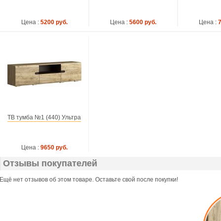
Цена :
5200 руб.
Цена :
5600 руб.
Цена :
ТВ тумба №1 (440) Ультра
Цена :
9650 руб.
Отзывы покупателей
Ещё нет отзывов об этом товаре. Оставьте свой после покупки!