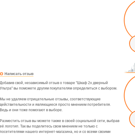
Написать отзыв
Добавив свой, независимый отзыв о товаре "Шкаф 2х дверный
Ультра" вы поможете другим покупателям определиться с выбором.
Мы не удаляем отрицательные отзывы, соответствующие
действительности и являющиеся просто мнением потребителя.
Ведь и они тоже помогают в выборе.
Разместить отзыв вы можете также в своей социальной сети, выбрав
её логотип. Так вы поделитесь свом мнением не только с
посетителями нашего интернет-магазина, но и со всеми своими