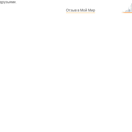
друзьями.
Отзыв в Мой Мир