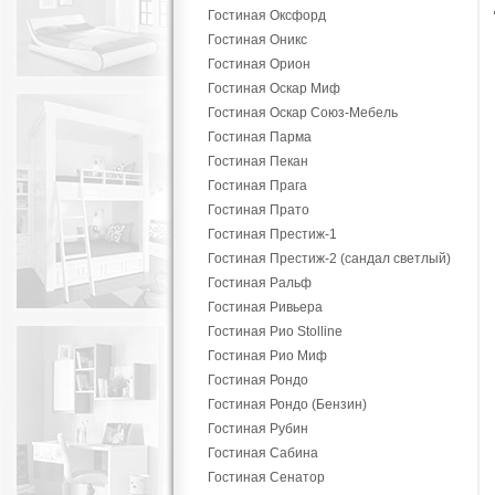
Гостиная Оксфорд
Гостиная Оникс
Гостиная Орион
Гостиная Оскар Миф
Гостиная Оскар Союз-Мебель
Гостиная Парма
Гостиная Пекан
Гостиная Прага
Гостиная Прато
Гостиная Престиж-1
Гостиная Престиж-2 (сандал светлый)
Гостиная Ральф
Гостиная Ривьера
Гостиная Рио Stolline
Гостиная Рио Миф
Гостиная Рондо
Гостиная Рондо (Бензин)
Гостиная Рубин
Гостиная Сабина
Гостиная Сенатор