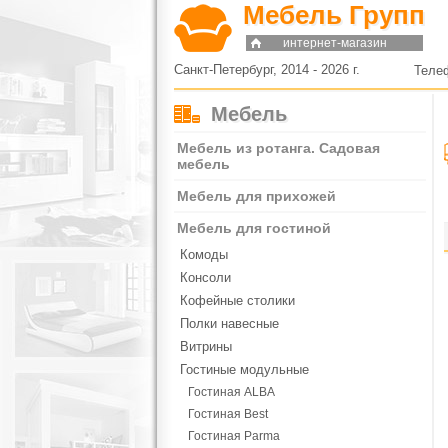
Мебель Групп
интернет-магазин
Санкт-Петербург, 2014 - 2026 г.
Теле
Мебель
Мебель из ротанга. Садовая
мебель
Мебель для прихожей
Мебель для гостиной
Комоды
Консоли
Кофейные столики
Полки навесные
Витрины
Гостиные модульные
Гостиная ALBA
Гостиная Best
Гостиная Parma