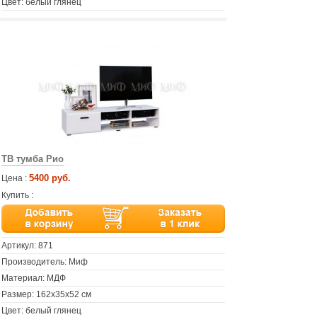
Цвет: белый глянец
ТВ тумба Рио
5400 руб.
Цена :
Купить :
Артикул:
871
Производитель: Миф
Материал: МДФ
Размер: 162х35х52 см
Цвет: белый глянец