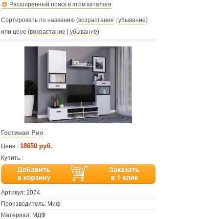
Расширенный поиск в этом каталоге
Сортировать по названию (
возрастание
|
убывание
)
или цене (
возрастание
|
убывание
)
Гостиная Рио
18650 руб.
Цена :
Купить :
Артикул:
2074
Производитель: Миф
Материал: МДФ