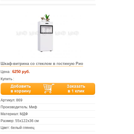
Шкаф-витрина со стеклом в гостиную Рио
6250 руб.
Цена :
Купить :
Артикул:
869
Производитель: Миф
Материал: МДФ
Размер: 55х122х36 см
Цвет: белый глянец