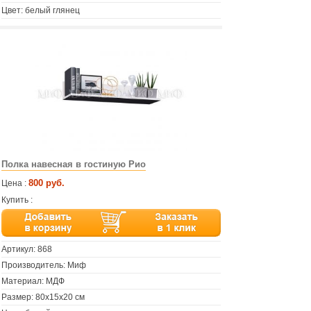
Цвет: белый глянец
Полка навесная в гостиную Рио
800 руб.
Цена :
Купить :
Артикул:
868
Производитель: Миф
Материал: МДФ
Размер: 80х15х20 см