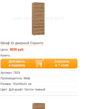
Шкаф 2х дверный Соренто
8650 руб.
Цена :
Купить :
Артикул:
7929
Производитель: Миф
Размер: 70х200х41 см
Цвет: Дуб крафт / Бетон темный