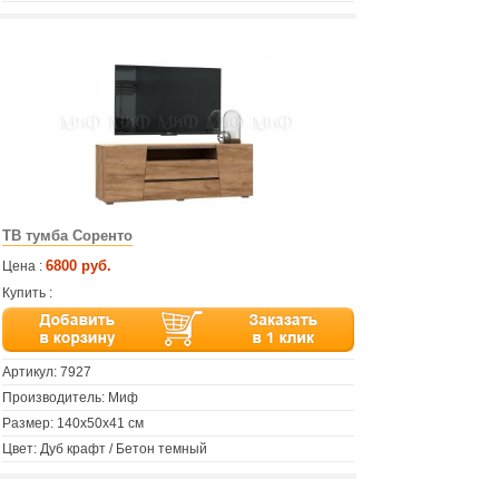
ТВ тумба Соренто
6800 руб.
Цена :
Купить :
Артикул:
7927
Производитель: Миф
Размер: 140х50х41 см
Цвет: Дуб крафт / Бетон темный