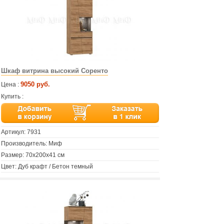
Шкаф витрина высокий Соренто
9050 руб.
Цена :
Купить :
Артикул:
7931
Производитель: Миф
Размер: 70х200х41 см
Цвет: Дуб крафт / Бетон темный