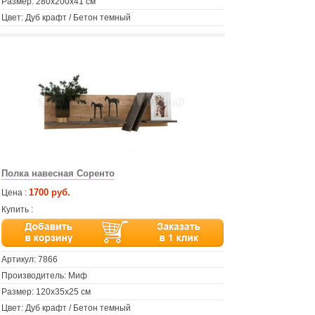
Размер: 280х200х41 см
Цвет: Дуб крафт / Бетон темный
Полка навесная Соренто
1700 руб.
Цена :
Купить :
Артикул:
7866
Производитель: Миф
Размер: 120х35х25 см
Цвет: Дуб крафт / Бетон темный